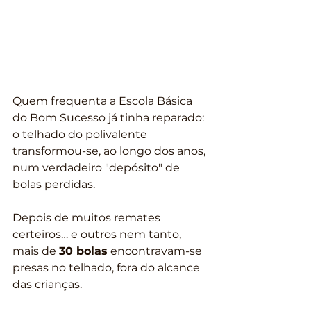
Quem frequenta a Escola Básica 
do Bom Sucesso já tinha reparado: 
o telhado do polivalente 
transformou-se, ao longo dos anos, 
num verdadeiro "depósito" de 
bolas perdidas.
Depois de muitos remates 
certeiros… e outros nem tanto, 
mais de 
30 bolas
 encontravam-se 
presas no telhado, fora do alcance 
das crianças.