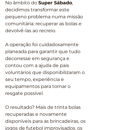
No âmbito do 
Super Sábado
, 
decidimos transformar este 
pequeno problema numa missão 
comunitária: recuperar as bolas e 
devolvê-las ao recreio.
A operação foi cuidadosamente 
planeada para garantir que tudo 
decorresse em segurança e 
contou com a ajuda de pais 
voluntários que disponibilizaram o 
seu tempo, experiência e 
equipamentos para tornar o 
resgate possível.
O resultado? Mais de trinta bolas 
recuperadas e novamente 
disponíveis para as brincadeiras, os 
jogos de futebol improvisados, os 