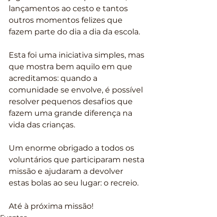
lançamentos ao cesto e tantos 
outros momentos felizes que 
fazem parte do dia a dia da escola.
Esta foi uma iniciativa simples, mas 
que mostra bem aquilo em que 
acreditamos: quando a 
comunidade se envolve, é possível 
resolver pequenos desafios que 
fazem uma grande diferença na 
vida das crianças.
Um enorme obrigado a todos os 
voluntários que participaram nesta 
missão e ajudaram a devolver 
estas bolas ao seu lugar: o recreio.
Até à próxima missão!