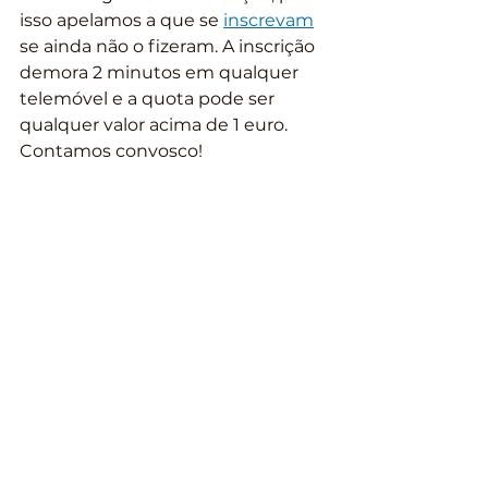
isso apelamos a que se 
inscrevam
se ainda não o fizeram. A inscrição 
demora 2 minutos em qualquer 
telemóvel e a quota pode ser 
qualquer valor acima de 1 euro. 
Contamos convosco!