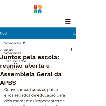
Post
Novidades
28 de jan.
Novidades
Juntos pela escola:
Comunicados
reunião aberta e
Eventos
Assembleia Geral da
APBS
Convocamos todos os pais e 
encarregados de educação para 
dois momentos importantes de 