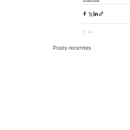
Posts recentes