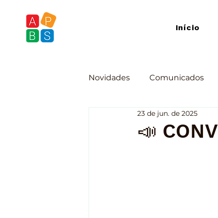
Início
Novidades
Comunicados
23 de jun. de 2025
📣 CONV