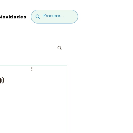
Novidades
