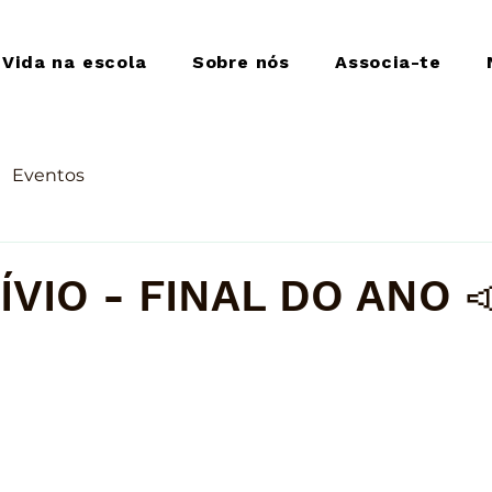
Vida na escola
Sobre nós
Associa-te
Eventos
ÍVIO - FINAL DO ANO 