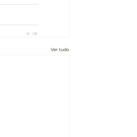
Ver tudo