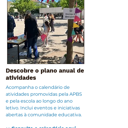
Descobre o plano anual de
atividades
Acompanha o calendário de
atividades promovidas pela APBS
e pela escola ao longo do ano
letivo. Inclui eventos e iniciativas
abertas à comunidade educativa.