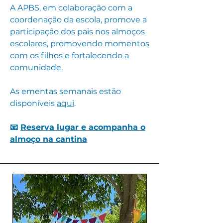
A APBS, em colaboração com a
coordenação da escola, promove a
participação dos pais nos almoços
escolares, promovendo momentos
com os filhos e fortalecendo a
comunidade.
As ementas semanais estão
disponíveis
aqui
.
📧
Reserva lugar e acompanha o
almoço na cantina